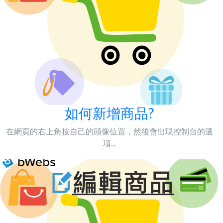
如何新增商品?
在網頁的右上角按自己的頭像位置，然後會出現控制台的選
項...