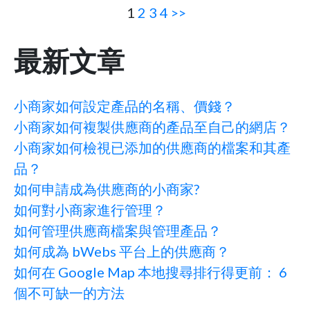
1
2
3
4
>>
最新文章
小商家如何設定產品的名稱、價錢？
小商家如何複製供應商的產品至自己的網店？
小商家如何檢視已添加的供應商的檔案和其產
品？
如何申請成為供應商的小商家?
如何對小商家進行管理？
如何管理供應商檔案與管理產品？
如何成為 bWebs 平台上的供應商？
如何在 Google Map 本地搜尋排行得更前： 6
個不可缺一的方法