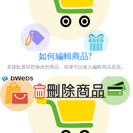
如何編輯商品?
直接點選你想修改的商品，你便可以進入編輯商品頁面...