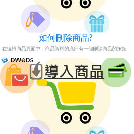
如何刪除商品?
在編輯商品頁面中，商品資料的底部有一個刪除商品的按鈕...