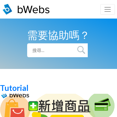
需要協助嗎？
Tutorial