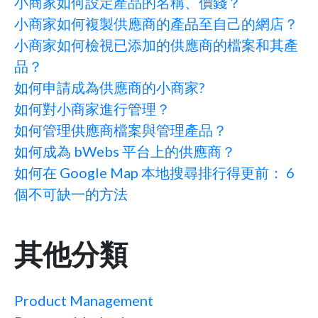
小商家如何設定產品的名稱、價錢？
小商家如何複製供應商的產品至自己的網店？
小商家如何檢視已添加的供應商的檔案和其產
品？
如何申請成為供應商的小商家?
如何對小商家進行管理？
如何管理供應商檔案與管理產品？
如何成為 bWebs 平台上的供應商？
如何在 Google Map 本地搜尋排行得更前： 6
個不可缺一的方法
其他分類
Product Management