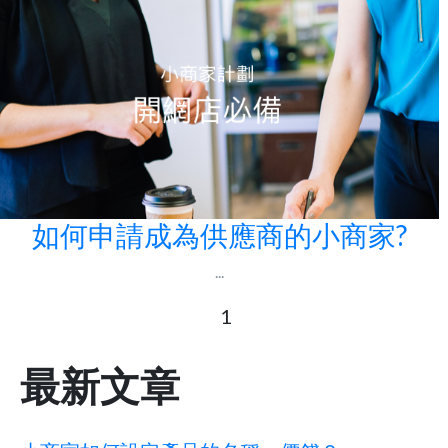
如何申請成為供應商的小商家?
...
1
最新文章