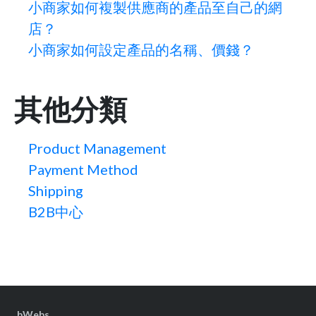
小商家如何複製供應商的產品至自己的網
店？
小商家如何設定產品的名稱、價錢？
其他分類
Product Management
Payment Method
Shipping
B2B中心
bWebs