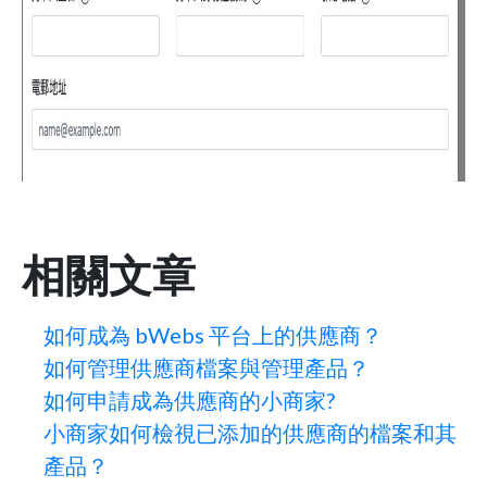
相關文章
如何成為 bWebs 平台上的供應商？
如何管理供應商檔案與管理產品？
如何申請成為供應商的小商家?
小商家如何檢視已添加的供應商的檔案和其
產品？