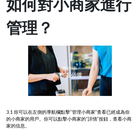
如何對小商家進行
管理？
3.1 你可以在左側的導航欄點擊“管理小商家”查看已經成為你
的小商家的用戶。你可以點擊小商家的“詳情”按鈕，查看小商
家的信息。