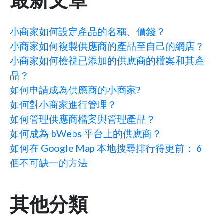
小商家如何設定產品的名稱、價錢？
小商家如何複製供應商的產品至自己的網店？
小商家如何檢視已添加的供應商的檔案和其產
品？
如何申請成為供應商的小商家?
如何對小商家進行管理？
如何管理供應商檔案與管理產品？
如何成為 bWebs 平台上的供應商？
如何在 Google Map 本地搜尋排行得更前： 6
個不可缺一的方法
其他分類