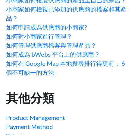
小商家如何複製供應商的產品至自己的網店？
小商家如何檢視已添加的供應商的檔案和其產
品？
如何申請成為供應商的小商家?
如何對小商家進行管理？
如何管理供應商檔案與管理產品？
如何成為 bWebs 平台上的供應商？
如何在 Google Map 本地搜尋排行得更前： 6
個不可缺一的方法
其他分類
Product Management
Payment Method