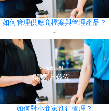
如何管理供應商檔案與管理產品？
...
如何對小商家進行管理？