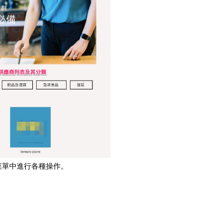
拉菜單中進行各種操作。