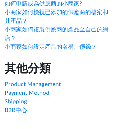
如何申請成為供應商的小商家?
小商家如何檢視已添加的供應商的檔案和
其產品？
小商家如何複製供應商的產品至自己的網
店？
小商家如何設定產品的名稱、價錢？
其他分類
Product Management
Payment Method
Shipping
B2B中心