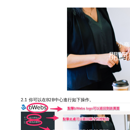
2.1  你可以在B2B中心進行如下操作。