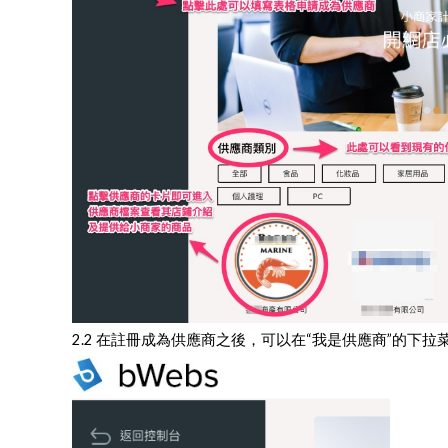
2.2 在註冊成為供應商之後，可以在“我是供應商”的下