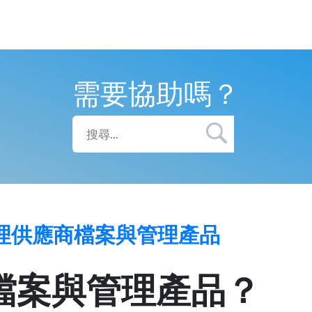
需要協助嗎？
理供應商檔案與管理產品
檔案與管理產品？