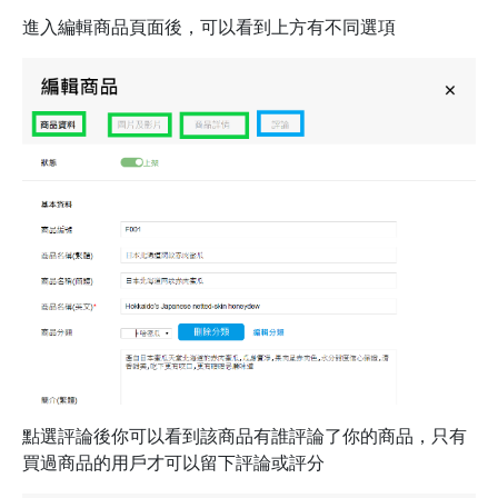
進入編輯商品頁面後，可以看到上方有不同選項
點選評論後你可以看到該商品有誰評論了你的商品，只有
買過商品的用戶才可以留下評論或評分