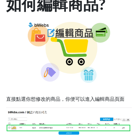
如何編輯商品?
直接點選你想修改的商品，你便可以進入編輯商品頁面