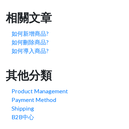
相關文章
如何新增商品?
如何刪除商品?
如何導入商品?
其他分類
Product Management
Payment Method
Shipping
B2B中心